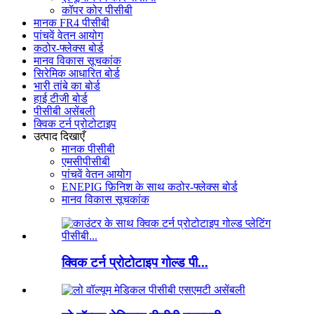
कॉपर कोर पीसीबी
मानक FR4 पीसीबी
पांचवें वेतन आयोग
कठोर-फ्लेक्स बोर्ड
मानव विकास सूचकांक
सिरेमिक आधारित बोर्ड
भारी तांबे का बोर्ड
हाई टीजी बोर्ड
पीसीबी असेंबली
क्विक टर्न प्रोटोटाइप
उत्पाद दिखाएँ
मानक पीसीबी
एमसीपीसीबी
पांचवें वेतन आयोग
ENEPIG फ़िनिश के साथ कठोर-फ्लेक्स बोर्ड
मानव विकास सूचकांक
क्विक टर्न प्रोटोटाइप गोल्ड पी...