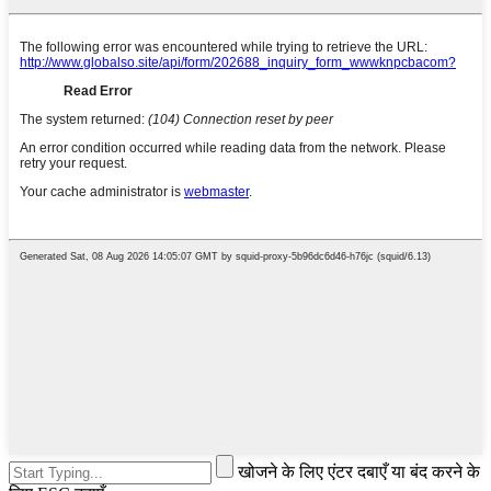
खोजने के लिए एंटर दबाएँ या बंद करने के