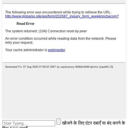
खोजने के लिए एंटर दबाएँ या बंद करने के