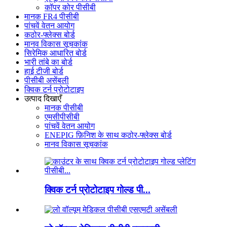
कॉपर कोर पीसीबी
मानक FR4 पीसीबी
पांचवें वेतन आयोग
कठोर-फ्लेक्स बोर्ड
मानव विकास सूचकांक
सिरेमिक आधारित बोर्ड
भारी तांबे का बोर्ड
हाई टीजी बोर्ड
पीसीबी असेंबली
क्विक टर्न प्रोटोटाइप
उत्पाद दिखाएँ
मानक पीसीबी
एमसीपीसीबी
पांचवें वेतन आयोग
ENEPIG फ़िनिश के साथ कठोर-फ्लेक्स बोर्ड
मानव विकास सूचकांक
क्विक टर्न प्रोटोटाइप गोल्ड पी...