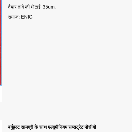
तैयार तांबे की मोटाई: 35um,
समाप्त: ENIG
बर्गुइस्ट सामग्री के साथ एल्यूमीनियम सब्सट्रेट पीसीबी