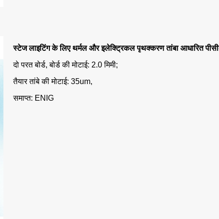
स्टेज लाइटिंग के लिए थर्मल और इलेक्ट्रिकल पृथक्करण तांबा आधारित पीस
दो परत बोर्ड, बोर्ड की मोटाई: 2.0 मिमी;
तैयार तांबे की मोटाई: 35um,
समाप्त: ENIG