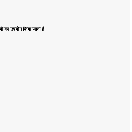
ीबी का उपयोग किया जाता है