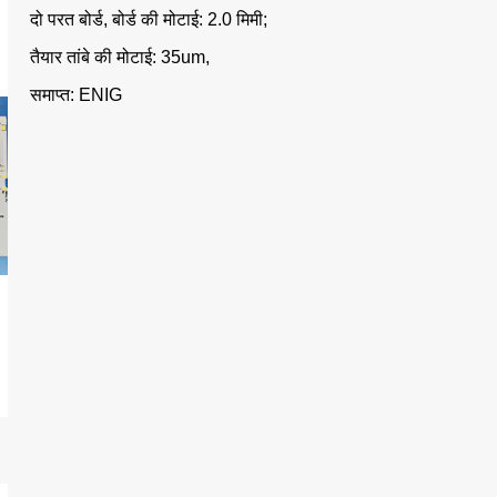
दो परत बोर्ड, बोर्ड की मोटाई: 2.0 मिमी;
तैयार तांबे की मोटाई: 35um,
समाप्त: ENIG