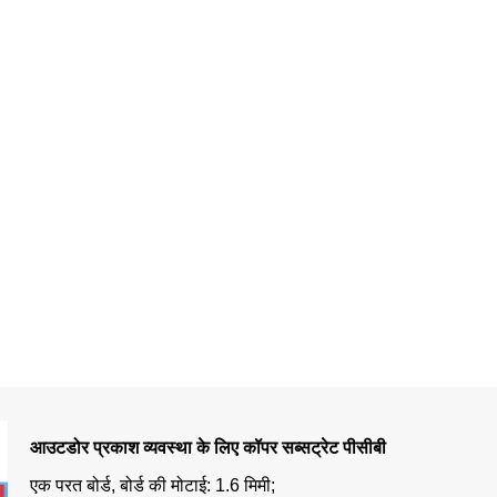
आउटडोर प्रकाश व्यवस्था के लिए कॉपर सब्सट्रेट पीसीबी
एक परत बोर्ड, बोर्ड की मोटाई: 1.6 मिमी;