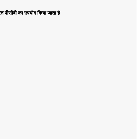
त पीसीबी का उपयोग किया जाता है