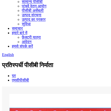
सामान्य पीसीबी
पांचवें वेतन आयोग
पीसीबी असेंबली
उत्पाद संरचना
उत्पाद का प्रकार
सुविधा
समाचार
हमारे बारे में
फ़ैक्टरी यात्रा
आवेदन
हमसे संपर्क करें
English
प्रतिस्पर्धी पीसीबी निर्माता
घर
एमसीपीसीबी