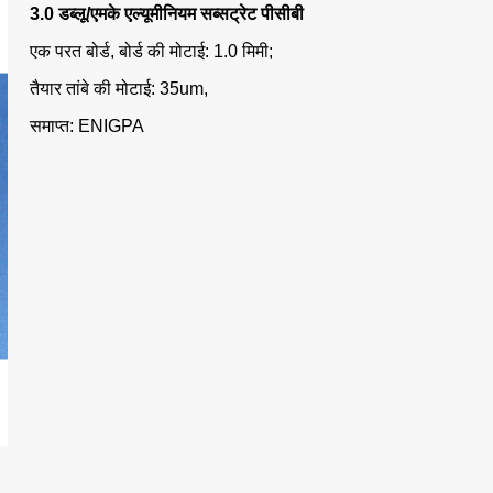
3.0 डब्लू/एमके एल्यूमीनियम सब्सट्रेट पीसीबी
एक परत बोर्ड, बोर्ड की मोटाई: 1.0 मिमी;
तैयार तांबे की मोटाई: 35um,
समाप्त: ENIGPA