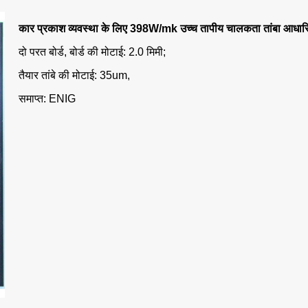
कार प्रकाश व्यवस्था के लिए 398W/mk उच्च तापीय चालकता तांबा आधारि
दो परत बोर्ड, बोर्ड की मोटाई: 2.0 मिमी;
तैयार तांबे की मोटाई: 35um,
समाप्त: ENIG