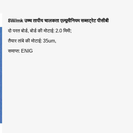
8W/mk उच्च तापीय चालकता एल्यूमीनियम सब्सट्रेट पीसीबी
दो परत बोर्ड, बोर्ड की मोटाई: 2.0 मिमी;
तैयार तांबे की मोटाई: 35um,
समाप्त: ENIG