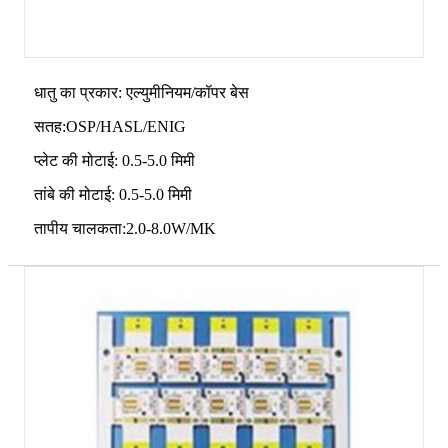
धातु का प्रकार: एल्युमीनियम/कॉपर बेस
सतह:OSP/HASL/ENIG
प्लेट की मोटाई: 0.5-5.0 मिमी
तांबे की मोटाई: 0.5-5.0 मिमी
तापीय चालकता:2.0-8.0W/MK