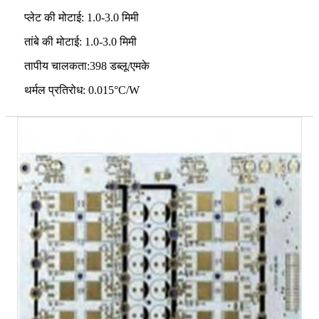
प्लेट की मोटाई: 1.0-3.0 मिमी
तांबे की मोटाई: 1.0-3.0 मिमी
तापीय चालकता:398 डब्लू/एमके
थर्मल प्रतिरोध: 0.015°C/W