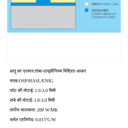
धातु का प्रकार:तांबा-एल्यूमीनियम मिश्रित आधार
सतह:OSP/HASL/ENIG
प्लेट की मोटाई: 1.0-3.0 मिमी
तांबे की मोटाई: 1.0-3.0 मिमी
तापीय चालकता: 200 W/MK
थर्मल प्रतिरोध: 0.015°C/W