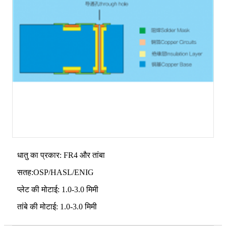
धातु का प्रकार: FR4 और तांबा
सतह:OSP/HASL/ENIG
प्लेट की मोटाई: 1.0-3.0 मिमी
तांबे की मोटाई: 1.0-3.0 मिमी