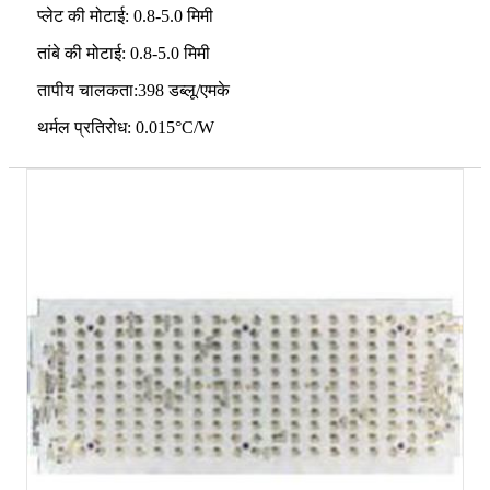
प्लेट की मोटाई: 0.8-5.0 मिमी
तांबे की मोटाई: 0.8-5.0 मिमी
तापीय चालकता:398 डब्लू/एमके
थर्मल प्रतिरोध: 0.015°C/W