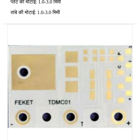
प्लेट की मोटाई: 1.0-3.0 मिमी
तांबे की मोटाई: 1.0-3.0 मिमी