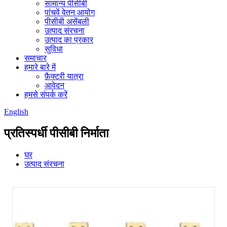
सामान्य पीसीबी
पांचवें वेतन आयोग
पीसीबी असेंबली
उत्पाद संरचना
उत्पाद का प्रकार
सुविधा
समाचार
हमारे बारे में
फ़ैक्टरी यात्रा
आवेदन
हमसे संपर्क करें
English
प्रतिस्पर्धी पीसीबी निर्माता
घर
उत्पाद संरचना