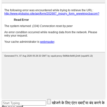
खोजने के लिए एंटर दबाएँ या बंद करने के