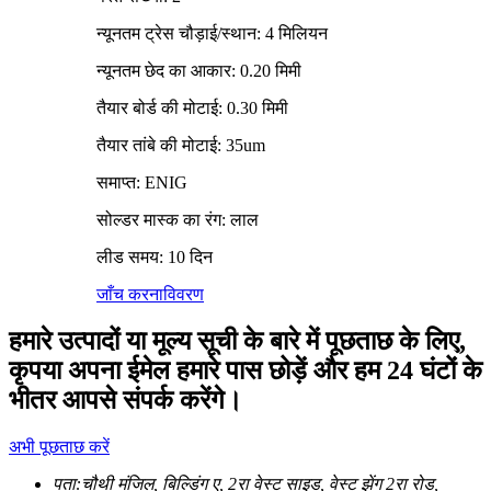
न्यूनतम ट्रेस चौड़ाई/स्थान: 4 मिलियन
न्यूनतम छेद का आकार: 0.20 मिमी
तैयार बोर्ड की मोटाई: 0.30 मिमी
तैयार तांबे की मोटाई: 35um
समाप्त: ENIG
सोल्डर मास्क का रंग: लाल
लीड समय: 10 दिन
जाँच करना
विवरण
हमारे उत्पादों या मूल्य सूची के बारे में पूछताछ के लिए,
कृपया अपना ईमेल हमारे पास छोड़ें और हम 24 घंटों के
भीतर आपसे संपर्क करेंगे।
अभी पूछताछ करें
पता:
चौथी मंजिल, बिल्डिंग ए, 2रा वेस्ट साइड, वेस्ट झेंग 2रा रोड,