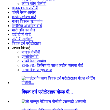
कॉपर कोर पीसीबी
मानक FR4 पीसीबी
पांचवें वेतन आयोग
कठोर-फ्लेक्स बोर्ड
मानव विकास सूचकांक
सिरेमिक आधारित बोर्ड
भारी तांबे का बोर्ड
हाई टीजी बोर्ड
पीसीबी असेंबली
क्विक टर्न प्रोटोटाइप
उत्पाद दिखाएँ
मानक पीसीबी
एमसीपीसीबी
पांचवें वेतन आयोग
ENEPIG फ़िनिश के साथ कठोर-फ्लेक्स बोर्ड
मानव विकास सूचकांक
क्विक टर्न प्रोटोटाइप गोल्ड पी...