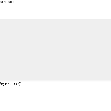
 लिए ESC दबाएँ