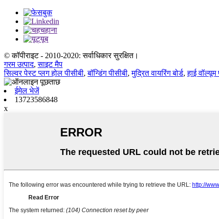
© कॉपीराइट - 2010-2020: सर्वाधिकार सुरक्षित।
गरम उत्पाद
,
साइट मैप
सिल्वर पेस्ट प्लग होल पीसीबी
,
बॉन्डिंग पीसीबी
,
मुद्रित वायरिंग बोर्ड
,
हाई वॉल्यूम
ईमेल भेजें
13723586848
x