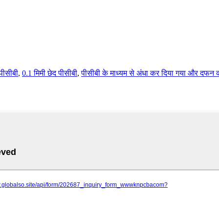
 पीसीबी
,
0.1 मिमी छेद पीसीबी
,
पीसीबी के माध्यम से अंधा कर दिया गया और दफन 