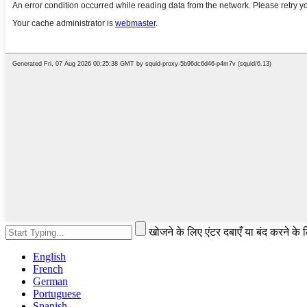
खोजने के लिए एंटर दबाएँ या बंद करने के
English
French
German
Portuguese
Spanish