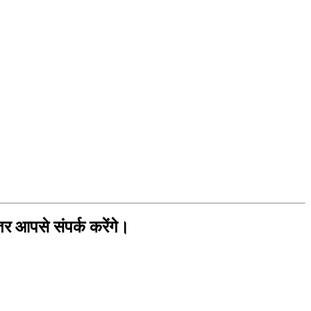
ीतर आपसे संपर्क करेंगे।