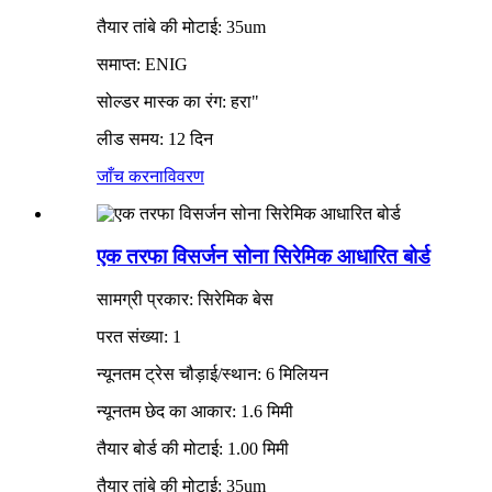
तैयार तांबे की मोटाई: 35um
समाप्त: ENIG
सोल्डर मास्क का रंग: हरा"
लीड समय: 12 दिन
जाँच करना
विवरण
एक तरफा विसर्जन सोना सिरेमिक आधारित बोर्ड
सामग्री प्रकार: सिरेमिक बेस
परत संख्या: 1
न्यूनतम ट्रेस चौड़ाई/स्थान: 6 मिलियन
न्यूनतम छेद का आकार: 1.6 मिमी
तैयार बोर्ड की मोटाई: 1.00 मिमी
तैयार तांबे की मोटाई: 35um