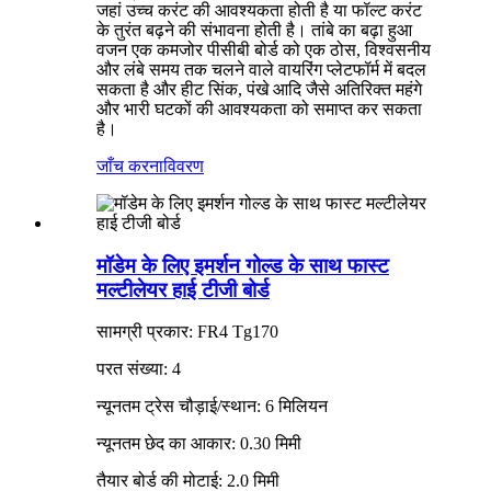
जहां उच्च करंट की आवश्यकता होती है या फॉल्ट करंट
के तुरंत बढ़ने की संभावना होती है। तांबे का बढ़ा हुआ
वजन एक कमजोर पीसीबी बोर्ड को एक ठोस, विश्वसनीय
और लंबे समय तक चलने वाले वायरिंग प्लेटफॉर्म में बदल
सकता है और हीट सिंक, पंखे आदि जैसे अतिरिक्त महंगे
और भारी घटकों की आवश्यकता को समाप्त कर सकता
है।
जाँच करना
विवरण
मॉडेम के लिए इमर्शन गोल्ड के साथ फास्ट
मल्टीलेयर हाई टीजी बोर्ड
सामग्री प्रकार: FR4 Tg170
परत संख्या: 4
न्यूनतम ट्रेस चौड़ाई/स्थान: 6 मिलियन
न्यूनतम छेद का आकार: 0.30 मिमी
तैयार बोर्ड की मोटाई: 2.0 मिमी