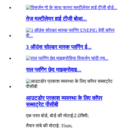
तेज़ मल्टीलेयर हाई टीजी बोआ...
3 ऑउंस सोल्डर मास्क प्लगिंग ई...
राल प्लगिंग छेद माइक्रोवाइ...
आउटडोर प्रकाश व्यवस्था के लिए कॉपर
सब्सट्रेट पीसीबी
एक परत बोर्ड, बोर्ड की मोटाई:
2.0
मिमी;
तैयार तांबे की मोटाई: 35um,