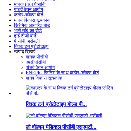
मानक FR4 पीसीबी
पांचवें वेतन आयोग
कठोर-फ्लेक्स बोर्ड
मानव विकास सूचकांक
सिरेमिक आधारित बोर्ड
भारी तांबे का बोर्ड
हाई टीजी बोर्ड
पीसीबी असेंबली
क्विक टर्न प्रोटोटाइप
उत्पाद दिखाएँ
मानक पीसीबी
एमसीपीसीबी
पांचवें वेतन आयोग
ENEPIG फ़िनिश के साथ कठोर-फ्लेक्स बोर्ड
मानव विकास सूचकांक
क्विक टर्न प्रोटोटाइप गोल्ड पी...
लो वॉल्यूम मेडिकल पीसीबी एसएमटी...