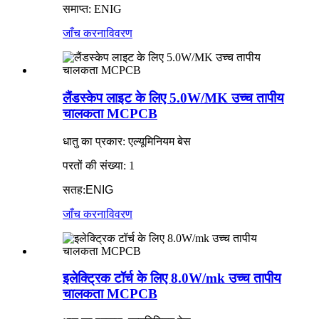
समाप्त: ENIG
जाँच करना
विवरण
लैंडस्केप लाइट के लिए 5.0W/MK उच्च तापीय
चालकता MCPCB
धातु का प्रकार: एल्यूमिनियम बेस
परतों की संख्या: 1
सतह:
ENIG
जाँच करना
विवरण
इलेक्ट्रिक टॉर्च के लिए 8.0W/mk उच्च तापीय
चालकता MCPCB