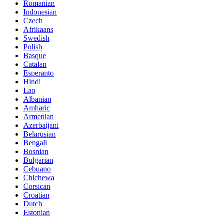
Romanian
Indonesian
Czech
Afrikaans
Swedish
Polish
Basque
Catalan
Esperanto
Hindi
Lao
Albanian
Amharic
Armenian
Azerbaijani
Belarusian
Bengali
Bosnian
Bulgarian
Cebuano
Chichewa
Corsican
Croatian
Dutch
Estonian