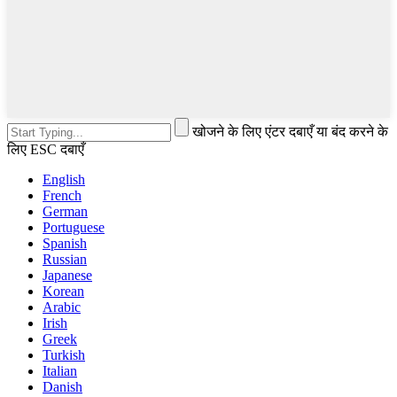
खोजने के लिए एंटर दबाएँ या बंद करने के
लिए ESC दबाएँ
English
French
German
Portuguese
Spanish
Russian
Japanese
Korean
Arabic
Irish
Greek
Turkish
Italian
Danish