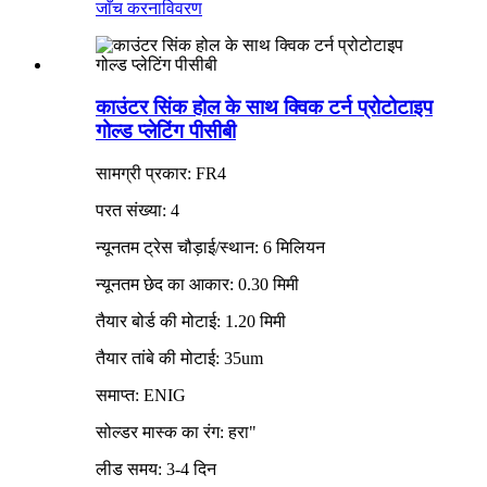
जाँच करना
विवरण
काउंटर सिंक होल के साथ क्विक टर्न प्रोटोटाइप
गोल्ड प्लेटिंग पीसीबी
सामग्री प्रकार: FR4
परत संख्या: 4
न्यूनतम ट्रेस चौड़ाई/स्थान: 6 मिलियन
न्यूनतम छेद का आकार: 0.30 मिमी
तैयार बोर्ड की मोटाई: 1.20 मिमी
तैयार तांबे की मोटाई: 35um
समाप्त: ENIG
सोल्डर मास्क का रंग: हरा"
लीड समय: 3-4 दिन