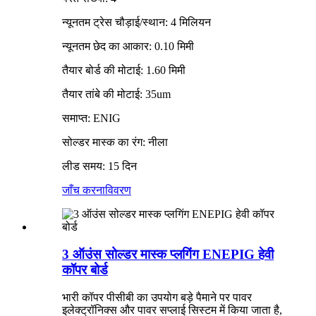
न्यूनतम ट्रेस चौड़ाई/स्थान: 4 मिलियन
न्यूनतम छेद का आकार: 0.10 मिमी
तैयार बोर्ड की मोटाई: 1.60 मिमी
तैयार तांबे की मोटाई: 35um
समाप्त: ENIG
सोल्डर मास्क का रंग: नीला
लीड समय: 15 दिन
जाँच करना
विवरण
3 ऑउंस सोल्डर मास्क प्लगिंग ENEPIG हेवी
कॉपर बोर्ड
भारी कॉपर पीसीबी का उपयोग बड़े पैमाने पर पावर
इलेक्ट्रॉनिक्स और पावर सप्लाई सिस्टम में किया जाता है,