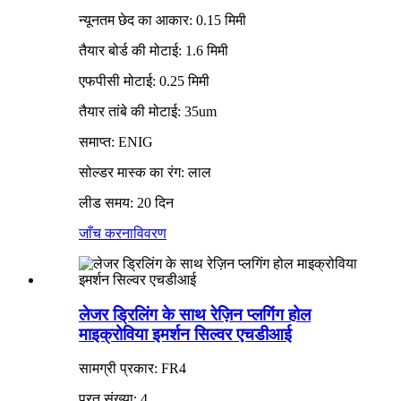
न्यूनतम छेद का आकार: 0.15 मिमी
तैयार बोर्ड की मोटाई: 1.6 मिमी
एफपीसी मोटाई: 0.25 मिमी
तैयार तांबे की मोटाई: 35um
समाप्त: ENIG
सोल्डर मास्क का रंग: लाल
लीड समय: 20 दिन
जाँच करना
विवरण
लेजर ड्रिलिंग के साथ रेज़िन प्लगिंग होल
माइक्रोविया इमर्शन सिल्वर एचडीआई
सामग्री प्रकार: FR4
परत संख्या: 4