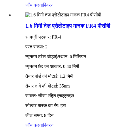
जाँच करना
विवरण
1.6 मिमी तेज़ प्रोटोटाइप मानक FR4 पीसीबी
सामग्री प्रकार: FR-4
परत संख्या: 2
न्यूनतम ट्रेस चौड़ाई/स्थान: 6 मिलियन
न्यूनतम छेद का आकार: 0.40 मिमी
तैयार बोर्ड की मोटाई: 1.2 मिमी
तैयार तांबे की मोटाई: 35um
समाप्त: सीसा रहित एचएएसएल
सोल्डर मास्क का रंग: हरा
लीड समय: 8 दिन
जाँच करना
विवरण