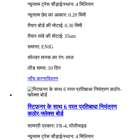
न्यूनतम ट्रेस चौड़ाई/स्थान: 4 मिलियन
न्यूनतम छेद का आकार: 0.20 मिमी
तैयार बोर्ड की मोटाई: 0.30 मिमी
तैयार तांबे की मोटाई: 35um
समाप्त: ENIG
सोल्डर मास्क का रंग: लाल
लीड समय: 10 दिन
जाँच करना
विवरण
स्टिफ़नर के साथ 6 परत प्रतिबाधा नियंत्रण
कठोर-फ्लेक्स बोर्ड
सामग्री प्रकार: FR-4, पॉलीमाइड
न्यूनतम ट्रेस चौड़ाई/स्थान: 4 मिलियन