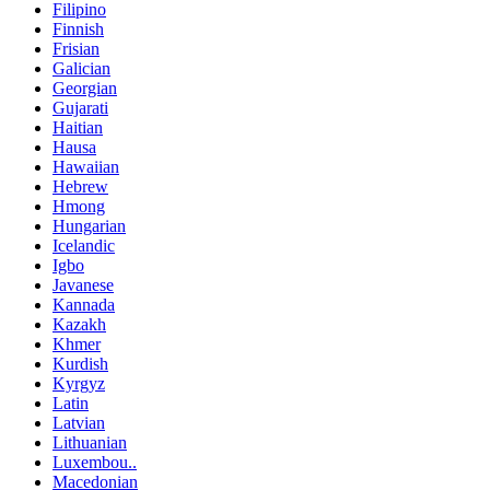
Filipino
Finnish
Frisian
Galician
Georgian
Gujarati
Haitian
Hausa
Hawaiian
Hebrew
Hmong
Hungarian
Icelandic
Igbo
Javanese
Kannada
Kazakh
Khmer
Kurdish
Kyrgyz
Latin
Latvian
Lithuanian
Luxembou..
Macedonian