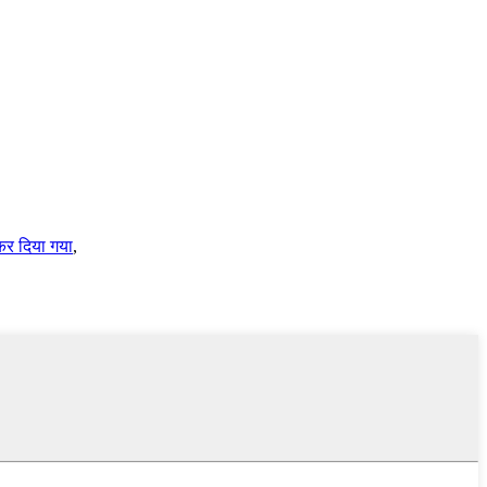
कर दिया गया
,