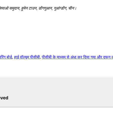
शाजियाओ समुदाय, हुमेन टाउन, डोंगगुआन, गुआंग्डोंग, चीन।
रिंग बोर्ड
,
हाई वॉल्यूम पीसीबी
,
पीसीबी के माध्यम से अंधा कर दिया गया और दफन 